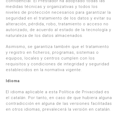
confidencial. El Prestador ha adoptado todas las
medidas técnicas y organizativas y todos los
niveles de protección necesarios para garantizar la
seguridad en el tratamiento de los datos y evitar su
alteración, pérdida, robo, tratamiento o acceso no
autorizado, de acuerdo al estado de la tecnología y
naturaleza de los datos almacenados.
Asimismo, se garantiza también que el tratamiento
y registro en ficheros, programas, sistemas o
equipos, locales y centros cumplen con los
requisitos y condiciones de integridad y seguridad
establecidos en la normativa vigente.
Idioma
El idioma aplicable a esta Política de Privacidad es
el catalán. Por tanto, en caso de que hubiera alguna
contradicción en alguna de las versiones facilitadas
en otros idiomas, prevalecerá la versión en catalán.