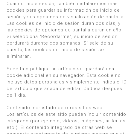
Cuando inicie sesión, también instalaremos más
cookies para guardar su información de inicio de
sesión y sus opciones de visualización de pantalla.
Las cookies de inicio de sesión duran dos días, y
las cookies de opciones de pantalla duran un año.
Si selecciona “Recordarme”, su inicio de sesión
perdurará durante dos semanas. Si sale de su
cuenta, las cookies de inicio de sesión se
eliminarán.
Si edita o publique un artículo se guardará una
cookie adicional en su navegador. Esta cookie no
incluye datos personales y simplemente indica el ID
del artículo que acaba de editar. Caduca después
de 1 día.
Contenido incrustado de otros sitios web
Los artículos de este sitio pueden incluir contenido
integrado (por ejemplo, vídeos, imágenes, artículos,
etc.). El contenido integrado de otras web se