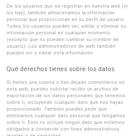
De los usuarios que se registran en nuestra web (si
los hay), también almacenamos la información
personal que proporcionan en su perfil de usuario.
Todos los usuarios pueden ver, editar o eliminar su
información personal en cualquier momento
(excepto que no pueden cambiar su nombre de
usuario). Los administradores de web también
pueden ver y editar esta información.
Qué derechos tienes sobre los datos
Si tienes una cuenta o has dejado comentarios en
esta web, puedes solicitar recibir un archivo de
exportación de los datos personales que tenemos
sobre ti, incluyendo cualquier dato que nos hayas
proporcionado. También puedes pedir que
eliminamos cualquier dato personal que tengamos
sobre ti. Esto no incluye ningún dato que estemos
obligados a conservar con fines administrativos,
legales o de seguridad.