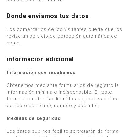
Donde enviamos tus datos
Los comentarios de los visitantes puede que los
revise un servicio de detección automática de
spam.
información adicional
Información que recabamos
Obtenemos mediante formularios de registro la
información mínima e indispensable. En este
formulario usted facilitará los siguientes datos:
correo electrónico, nombre y apellidos.
Medidas de seguridad
Los datos que nos facilite se tratarán de forma