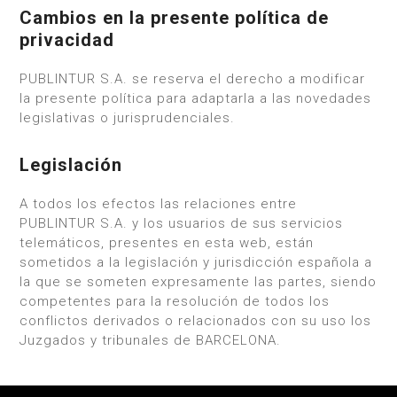
Cambios en la presente política de
privacidad
PUBLINTUR S.A. se reserva el derecho a modificar
la presente política para adaptarla a las novedades
legislativas o jurisprudenciales.
Legislación
A todos los efectos las relaciones entre
PUBLINTUR S.A. y los usuarios de sus servicios
telemáticos, presentes en esta web, están
sometidos a la legislación y jurisdicción española a
la que se someten expresamente las partes, siendo
competentes para la resolución de todos los
conflictos derivados o relacionados con su uso los
Juzgados y tribunales de BARCELONA.