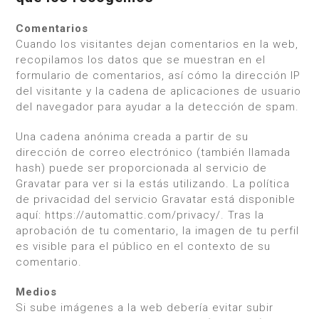
Comentarios
Cuando los visitantes dejan comentarios en la web,
recopilamos los datos que se muestran en el
formulario de comentarios, así cómo la dirección IP
del visitante y la cadena de aplicaciones de usuario
del navegador para ayudar a la detección de spam.
Una cadena anónima creada a partir de su
dirección de correo electrónico (también llamada
hash) puede ser proporcionada al servicio de
Gravatar para ver si la estás utilizando. La política
de privacidad del servicio Gravatar está disponible
aquí: https://automattic.com/privacy/. Tras la
aprobación de tu comentario, la imagen de tu perfil
es visible para el público en el contexto de su
comentario.
Medios
Si sube imágenes a la web debería evitar subir