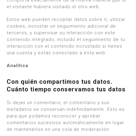
comporta exactamente de la misma manera que si
el visitante hubiera visitado el otro web.
Estos web pueden recopilar datos sobre ti, utilizar
cookies, incrustar un seguimiento adicional de
terceros, y supervisar su interacción con este
contenido integrado, incluido el seguimiento de tu
interacción con el contenido incrustado si tienes
una cuenta y estás conectado a esta web.
Analítica
Con quién compartimos tus datos.
Cuánto tiempo conservamos tus datos
Si dejas un comentario, el comentario y sus
metadatos se conservan indefinidamente. Esto es
para que podamos reconocer y aprobar
comentarios sucesivos automáticamente en lugar
de mantenerlos en una cola de moderación.