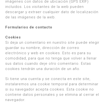
imágenes con datos de ubicación (GPS EXIF)
incluidos. Los visitantes de la web pueden
descargar y extraer cualquier dato de localización
de las imágenes de la web.
Formularios de contacto
Cookies
Si deja un comentario en nuestro site puede elegir
guardar su nombre, dirección de correo
electrónico y web en cookies. Esto es para su
comodidad, para que no tenga que volver a llenar
sus datos cuando deje otro comentario. Estas
cookies tendrán una duración de un año.
Si tiene una cuenta y se conecta en este site,
instalaremos una cookie temporal para determinar
si su navegador acepta cookies. Esta cookie no
contiene datos personales y se elimina al cerrar el
navegador.